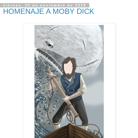
viernes, 30 de noviembre de 2018
HOMENAJE A MOBY DICK