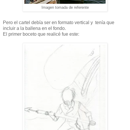
Imagen tomada de referente
Pero el cartel debía ser en formato vertical y tenía que
incluir a la ballena en el fondo.
El primer boceto que realicé fue este: