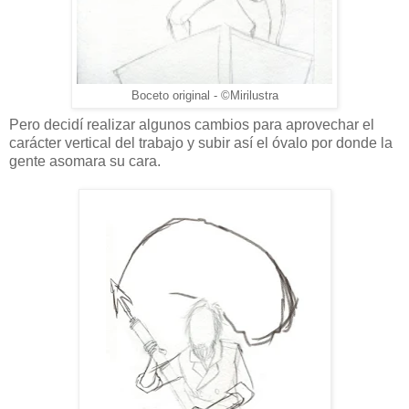
Boceto original - ©Mirilustra
Pero decidí realizar algunos cambios para aprovechar el
carácter vertical del trabajo y subir así el óvalo por donde la
gente asomara su cara.