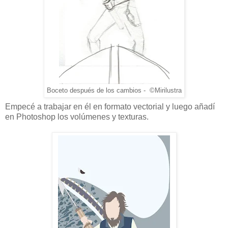
Boceto después de los cambios - ©Mirilustra
Empecé a trabajar en él en formato vectorial y luego añadí
en Photoshop los volúmenes y texturas.