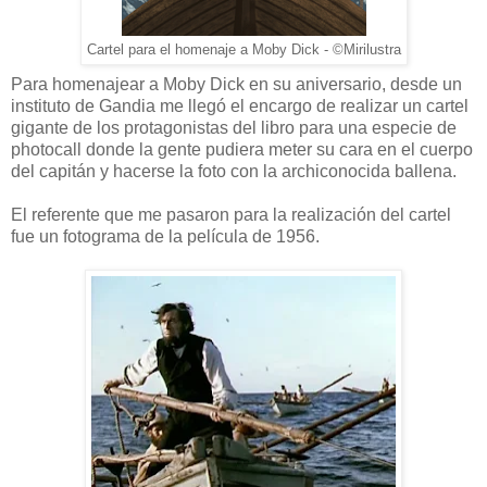
Cartel para el homenaje a Moby Dick - ©Mirilustra
Para homenajear a Moby Dick en su aniversario, desde un
instituto de Gandia me llegó el encargo de realizar un cartel
gigante de los protagonistas del libro para una especie de
photocall donde la gente pudiera meter su cara en el cuerpo
del capitán y hacerse la foto con la archiconocida ballena.
El referente que me pasaron para la realización del cartel
fue un fotograma de la película de 1956.