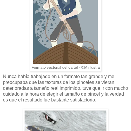
Formato vectorial del cartel - ©Mirilustra
Nunca había trabajado en un formato tan grande y me
preocupaba que las texturas de los pinceles se vieran
deterioradas a tamaño real imprimido, tuve que ir con mucho
cuidado a la hora de elegir el tamaño de pincel y la verdad
es que el resultado fue bastante satisfactorio.