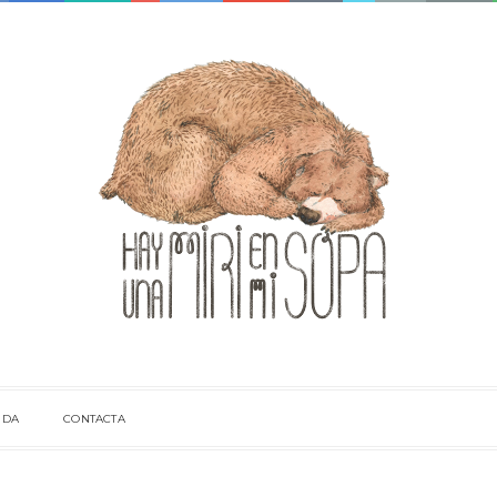
NDA
CONTACTA