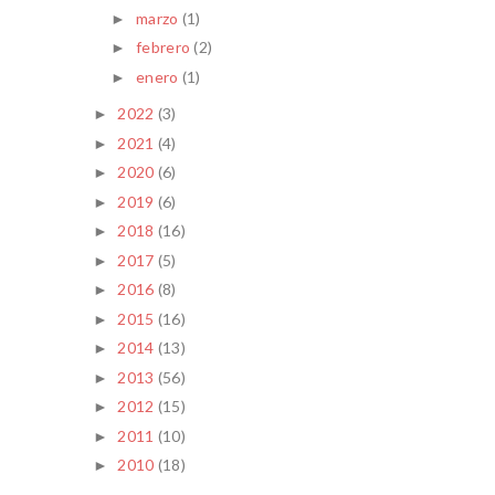
marzo
(1)
►
febrero
(2)
►
enero
(1)
►
2022
(3)
►
2021
(4)
►
2020
(6)
►
2019
(6)
►
2018
(16)
►
2017
(5)
►
2016
(8)
►
2015
(16)
►
2014
(13)
►
2013
(56)
►
2012
(15)
►
2011
(10)
►
2010
(18)
►