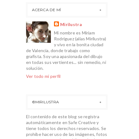
ACERCA DE MÍ
Mirilustra
Mi nombre es Miriam
Rodríguez (alias Mirilustra)
y vivo en la bonita ciudad
de Valencia, donde trabajo como
grafista. Soy una apasionada del dibujo
en todas sus vertientes... sin remedio, ni
solución.
Ver todo mi perfil
©MIRILUSTRA
El contenido de este blog se registra
automáticamente en Safe Creative y
tiene todos los derechos reservados. Se
prohíbe hacer uso de las imágenes, fotos