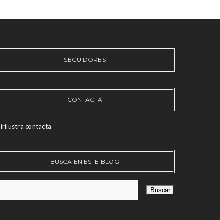
SEGUIDORES
CONTACTA
irilustra contacta
BUSCA EN ESTE BLOG