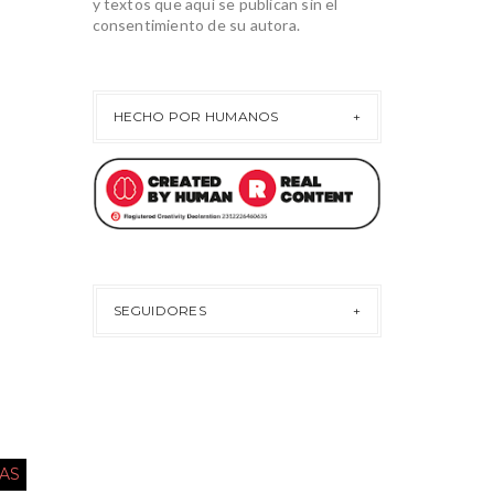
y textos que aquí se publican sin el
consentimiento de su autora.
HECHO POR HUMANOS
SEGUIDORES
AS