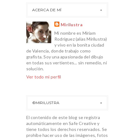
ACERCA DE MÍ
Mirilustra
Mi nombre es Miriam
Rodríguez (alias Mirilustra)
y vivo en la bonita ciudad
de Valencia, donde trabajo como
grafista. Soy una apasionada del dibujo
en todas sus vertientes... sin remedio, ni
solución.
Ver todo mi perfil
©MIRILUSTRA
El contenido de este blog se registra
automáticamente en Safe Creative y
tiene todos los derechos reservados. Se
prohíbe hacer uso de las imágenes, fotos