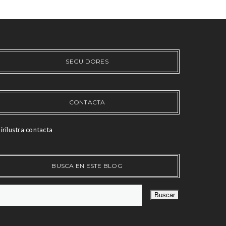
SEGUIDORES
CONTACTA
irilustra contacta
BUSCA EN ESTE BLOG