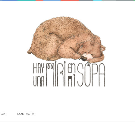
NDA
CONTACTA