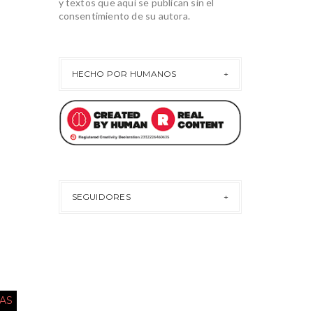
y textos que aquí se publican sin el
consentimiento de su autora.
HECHO POR HUMANOS
SEGUIDORES
AS