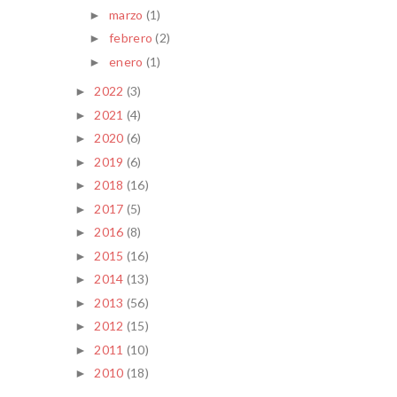
marzo
(1)
►
febrero
(2)
►
enero
(1)
►
2022
(3)
►
2021
(4)
►
2020
(6)
►
2019
(6)
►
2018
(16)
►
2017
(5)
►
2016
(8)
►
2015
(16)
►
2014
(13)
►
2013
(56)
►
2012
(15)
►
2011
(10)
►
2010
(18)
►