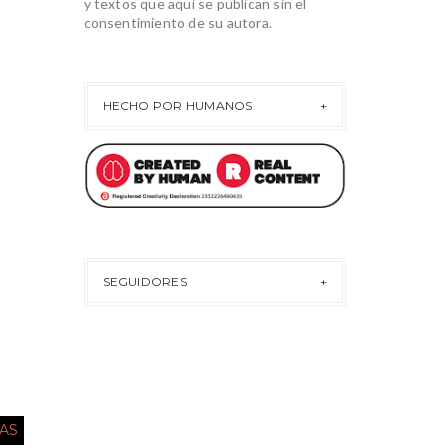
y textos que aquí se publican sin el
consentimiento de su autora.
HECHO POR HUMANOS
SEGUIDORES
AS