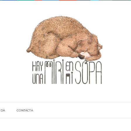
NDA
CONTACTA