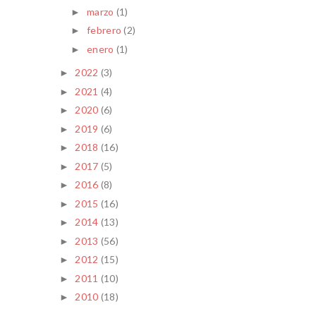
marzo
(1)
►
febrero
(2)
►
enero
(1)
►
2022
(3)
►
2021
(4)
►
2020
(6)
►
2019
(6)
►
2018
(16)
►
2017
(5)
►
2016
(8)
►
2015
(16)
►
2014
(13)
►
2013
(56)
►
2012
(15)
►
2011
(10)
►
2010
(18)
►