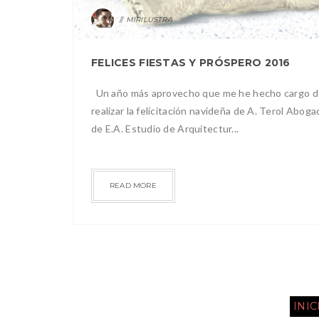
MIRILUSTRA
FELICES FIESTAS Y PRÓSPERO 2016
Un año más aprovecho que me he hecho cargo d
realizar la felicitación navideña de A. Terol Aboga
de E.A. Estudio de Arquitectur...
READ MORE
INIC