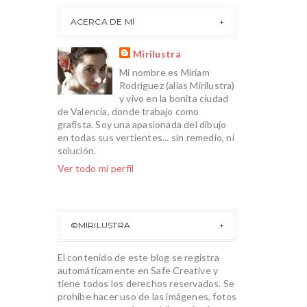
ACERCA DE MÍ
Mirilustra
Mi nombre es Miriam
Rodríguez (alias Mirilustra)
y vivo en la bonita ciudad
de Valencia, donde trabajo como
grafista. Soy una apasionada del dibujo
en todas sus vertientes... sin remedio, ni
solución.
Ver todo mi perfil
©MIRILUSTRA
El contenido de este blog se registra
automáticamente en Safe Creative y
tiene todos los derechos reservados. Se
prohíbe hacer uso de las imágenes, fotos