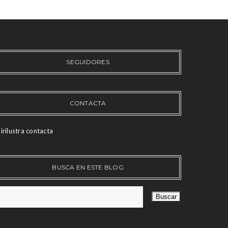
SEGUIDORES
CONTACTA
irilustra contacta
BUSCA EN ESTE BLOG