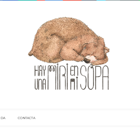
NDA
CONTACTA