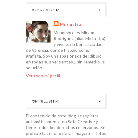
ACERCA DE MÍ
Mirilustra
Mi nombre es Miriam
Rodríguez (alias Mirilustra)
y vivo en la bonita ciudad
de Valencia, donde trabajo como
grafista. Soy una apasionada del dibujo
en todas sus vertientes... sin remedio, ni
solución.
Ver todo mi perfil
©MIRILUSTRA
El contenido de este blog se registra
automáticamente en Safe Creative y
tiene todos los derechos reservados. Se
prohíbe hacer uso de las imágenes, fotos