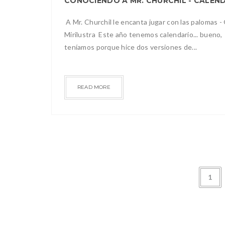
A Mr. Churchil le encanta jugar con las palomas -
Mirilustra Este año tenemos calendario... bueno,
teníamos porque hice dos versiones de...
READ MORE
1