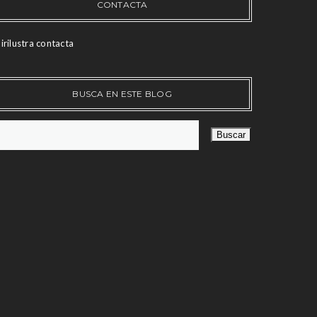
CONTACTA
irilustra contacta
BUSCA EN ESTE BLOG