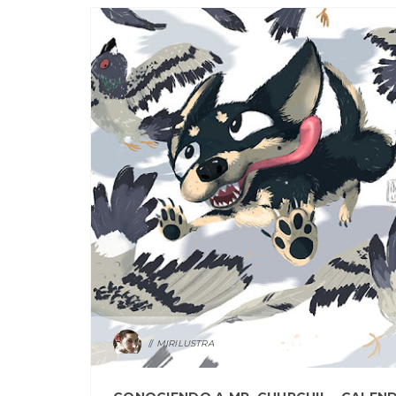
MIRILUSTRA