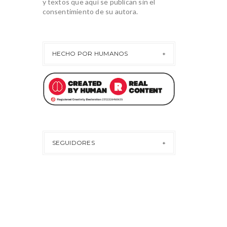
y textos que aquí se publican sin el
consentimiento de su autora.
HECHO POR HUMANOS
SEGUIDORES