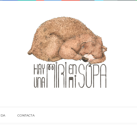
NDA
CONTACTA