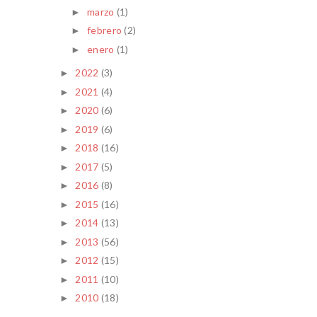
marzo
(1)
►
febrero
(2)
►
enero
(1)
►
2022
(3)
►
2021
(4)
►
2020
(6)
►
2019
(6)
►
2018
(16)
►
2017
(5)
►
2016
(8)
►
2015
(16)
►
2014
(13)
►
2013
(56)
►
2012
(15)
►
2011
(10)
►
2010
(18)
►