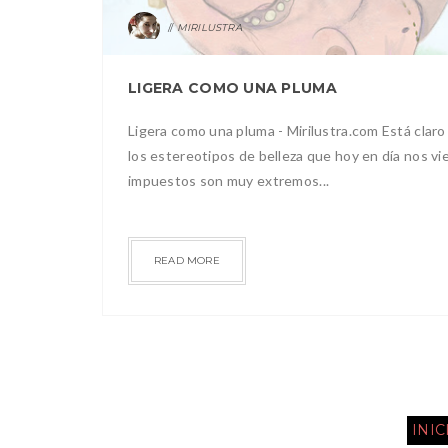
MIRILUSTRA
LIGERA COMO UNA PLUMA
Ligera como una pluma - Mirilustra.com Está claro
los estereotipos de belleza que hoy en día nos v
impuestos son muy extremos...
READ MORE
INIC