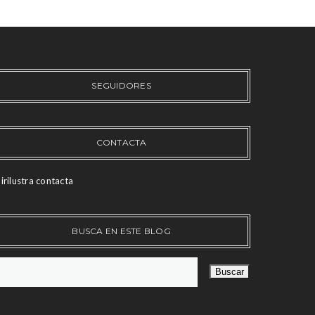
SEGUIDORES
CONTACTA
irilustra contacta
BUSCA EN ESTE BLOG