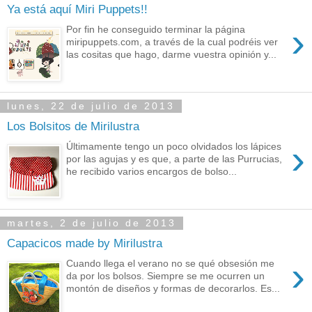
Ya está aquí Miri Puppets!!
›
Por fin he conseguido terminar la página
miripuppets.com, a través de la cual podréis ver
las cositas que hago, darme vuestra opinión y...
lunes, 22 de julio de 2013
Los Bolsitos de Mirilustra
›
Últimamente tengo un poco olvidados los lápices
por las agujas y es que, a parte de las Purrucias,
he recibido varios encargos de bolso...
martes, 2 de julio de 2013
Capacicos made by Mirilustra
›
Cuando llega el verano no se qué obsesión me
da por los bolsos. Siempre se me ocurren un
montón de diseños y formas de decorarlos. Es...