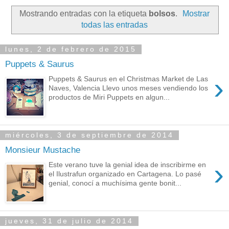
Mostrando entradas con la etiqueta
bolsos
.
Mostrar
todas las entradas
lunes, 2 de febrero de 2015
Puppets & Saurus
›
Puppets & Saurus en el Christmas Market de Las
Naves, Valencia Llevo unos meses vendiendo los
productos de Miri Puppets en algun...
miércoles, 3 de septiembre de 2014
Monsieur Mustache
›
Este verano tuve la genial idea de inscribirme en
el Ilustrafun organizado en Cartagena. Lo pasé
genial, conocí a muchísima gente bonit...
jueves, 31 de julio de 2014