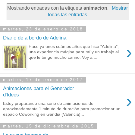
Mostrando entradas con la etiqueta
animacion
.
Mostrar
todas las entradas
martes, 23 de enero de 2018
Diario de a bordo de Adelina
›
Hace ya unos cuántos años que hice "Adelina",
una experiencia mágina para mí y un trabajo al
que le tengo mucho cariño. Voy a ...
martes, 17 de enero de 2017
Animaciones para el Generador
›
d'Idees
Estoy preparando una serie de animaciones de
aproximadamente 1 minuto de duración para promocionar un
espacio Coworking en Gandia (Valencia)...
martes, 15 de diciembre de 2015
La nueva imagen de