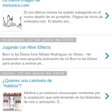
mirilustra.com
›
En los últimos meses he estado trabajando en el
nuevo diseño de mi portafolio. Página de Inicio de
mirilustra.com El diseño ant...
miércoles, 17 de junio de 2015
Jugando con After Effects
›
Born to be Divine from Miriam Rodríguez on Vimeo . He
preparado esta pequeña animación de mi Born to be Divine
para probar a animar pe...
lunes, 12 de mayo de 2014
¿Quieres una camiseta de
"Adelina"?
›
Adelina y yo estamos súuuuuuper contentas por
la aceptación que está teniendo en los festivales
de cine y animación. E...