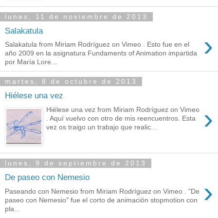
lunes, 11 de noviembre de 2013
Salakatula
›
Salakatula from Miriam Rodríguez on Vimeo . Esto fue en el
año 2009 en la asignatura Fundaments of Animation impartida
por María Lore...
martes, 8 de octubre de 2013
Hiélese una vez
›
Hiélese una vez from Miriam Rodríguez on Vimeo
. Aquí vuelvo con otro de mis reencuentros. Esta
vez os traigo un trabajo que realic...
lunes, 9 de septiembre de 2013
De paseo con Nemesio
›
Paseando con Nemesio from Miriam Rodríguez on Vimeo . "De
paseo con Nemesio" fue el corto de animación stopmotion con
pla...