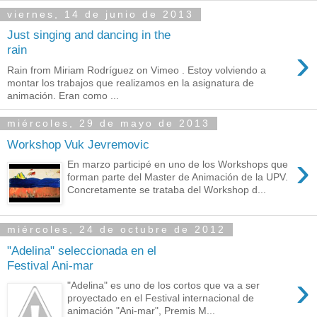
viernes, 14 de junio de 2013
Just singing and dancing in the
›
rain
Rain from Miriam Rodríguez on Vimeo . Estoy volviendo a
montar los trabajos que realizamos en la asignatura de
animación. Eran como ...
miércoles, 29 de mayo de 2013
Workshop Vuk Jevremovic
›
En marzo participé en uno de los Workshops que
forman parte del Master de Animación de la UPV.
Concretamente se trataba del Workshop d...
miércoles, 24 de octubre de 2012
"Adelina" seleccionada en el
Festival Ani-mar
›
"Adelina" es uno de los cortos que va a ser
proyectado en el Festival internacional de
animación "Ani-mar", Premis M...