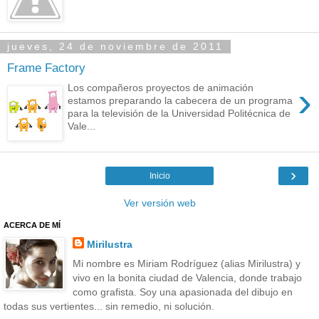
jueves, 24 de noviembre de 2011
Frame Factory
›
Los compañeros proyectos de animación
estamos preparando la cabecera de un programa
para la televisión de la Universidad Politécnica de
Vale...
›
Inicio
Ver versión web
ACERCA DE MÍ
Mirilustra
Mi nombre es Miriam Rodríguez (alias Mirilustra) y
vivo en la bonita ciudad de Valencia, donde trabajo
como grafista. Soy una apasionada del dibujo en
todas sus vertientes... sin remedio, ni solución.