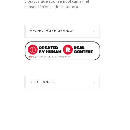
y textos que aquí se publican sin el
consentimiento de su autora.
HECHO POR HUMANOS
SEGUIDORES