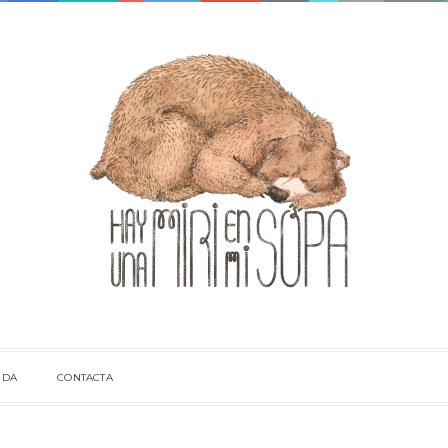
NDA
CONTACTA