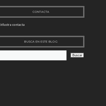
CONTACTA
irilustra contacta
BUSCA EN ESTE BLOG