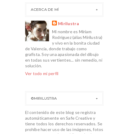
ACERCA DE MÍ
Mirilustra
Mi nombre es Miriam
Rodríguez (alias Mirilustra)
y vivo en la bonita ciudad
de Valencia, donde trabajo como
grafista. Soy una apasionada del dibujo
en todas sus vertientes... sin remedio, ni
solución.
Ver todo mi perfil
©MIRILUSTRA
El contenido de este blog se registra
automáticamente en Safe Creative y
tiene todos los derechos reservados. Se
prohíbe hacer uso de las imágenes, fotos