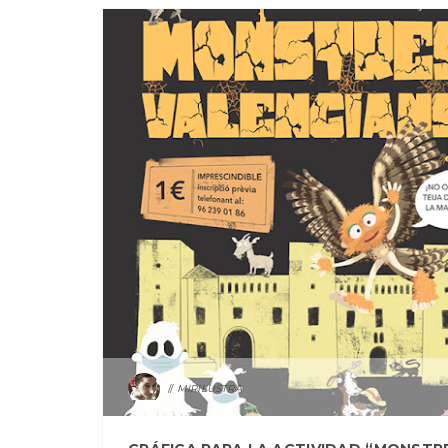
MIRILUSTRA